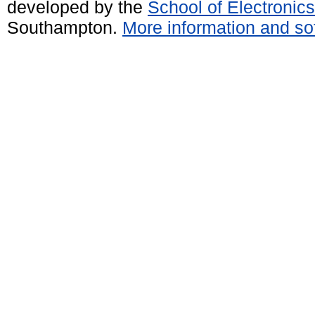
developed by the
School of Electroni
Southampton.
More information and sof