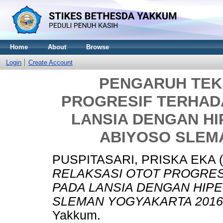
Home
About
Browse
Login
Create Account
PENGARUH TEK
PROGRESIF TERHAD
LANSIA DENGAN HI
ABIYOSO SLEM
PUSPITASARI, PRISKA EKA
(
RELAKSASI OTOT PROGRE
PADA LANSIA DENGAN HIPE
SLEMAN YOGYAKARTA 2016
Yakkum.